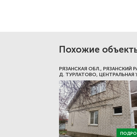
Похожие объект
РЯЗАНСКАЯ ОБЛ., РЯЗАНСКИЙ Р
Д. ТУРЛАТОВО, ЦЕНТРАЛЬНАЯ У
ПОДРО