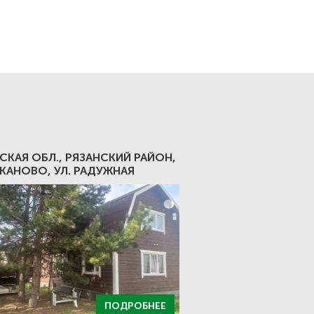
СКАЯ ОБЛ., РЯЗАНСКИЙ РАЙОН,
ЕКАНОВО, УЛ. РАДУЖНАЯ
ПОДРОБНЕЕ