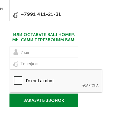
ый
+7991 411-21-31
ИЛИ ОСТАВЬТЕ ВАШ НОМЕР,
МЫ САМИ ПЕРЕЗВОНИМ ВАМ:
ЗАКАЗАТЬ ЗВОНОК